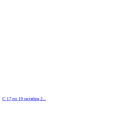
С 17 по 19 октября 2...