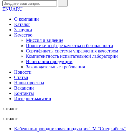
EN
UA
RU
О компании
Каталог
Загрузки
Качество
Миссия и видение
Политики в сфере качества и безопасности
Сертификаты системы управления качеством
Компетентность испытательной лаборатории
Испытания продукции
Законодательные требования
Новости
Статьи
Наши проекты
Вакансии
Контакты
Интернет-магазин
каталог
каталог
Кабельно-проводниковая продукция ТМ "Спецкабель"