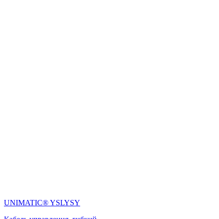
UNIMATIC® YSLYSY