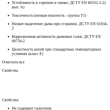
Устойчивость к горению в связке, ДСТУ EN 60332-3-22
(кат. A)
Токсичность (низкая опасность - группа T1)
Низкое выделение дыма при сгорании, ДСТУ EN 61034-
2
Коррозионная активность дымовых газов, ДСТУ EN
60754-2
Целостность цепей при стандартных температурных
условиях (класс E)
Очистить все
Свойства
Свойства:
Не содержит галогенов