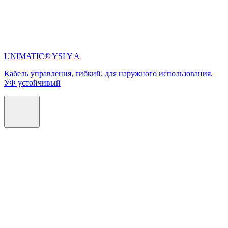
UNIMATIC® YSLY A
Кабель управления, гибкий, для наружного использования,
УФ устойчивый