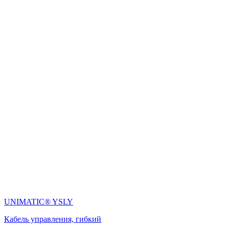
UNIMATIC® YSLY
Кабель управления, гибкий