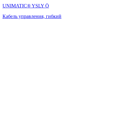
UNIMATIC® YSLY Ö
Кабель управления, гибкий