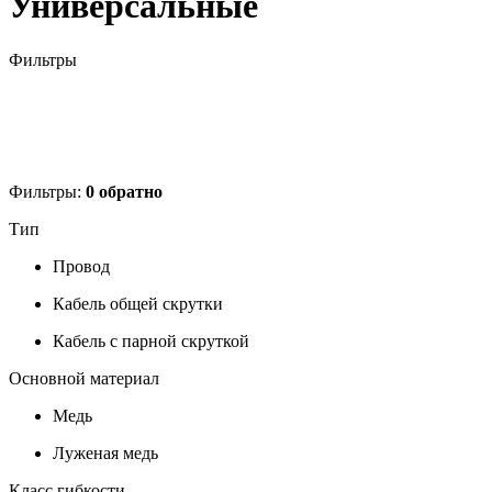
Универсальные
Фильтры
Фильтры:
0
обратно
Тип
Провод
Кабель общей скрутки
Кабель с парной скруткой
Основной материал
Медь
Луженая медь
Класс гибкости