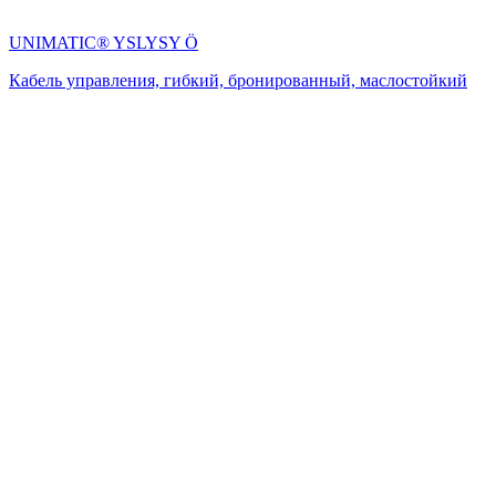
UNIMATIC® YSLYSY Ö
Кабель управления, гибкий, бронированный, маслостойкий