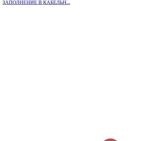
ЗАПОЛНЕНИЕ В КАБЕЛЬН...