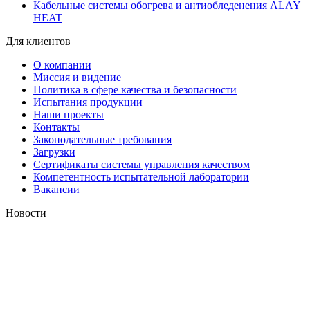
Кабельные системы обогрева и антиобледенения ALAY
HEAT
Для клиентов
О компании
Миссия и видение
Политика в сфере качества и безопасности
Испытания продукции
Наши проекты
Контакты
Законодательные требования
Загрузки
Сертификаты системы управления качеством
Компетентность испытательной лаборатории
Вакансии
Новости