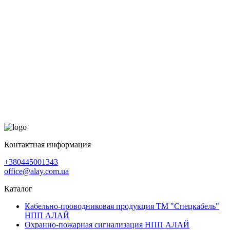
Контактная информация
+380445001343
office@alay.com.ua
Каталог
Кабельно-проводниковая продукция ТМ "Спецкабель"
НПП АЛАЙ
Охранно-пожарная сигнализация НПП АЛАЙ