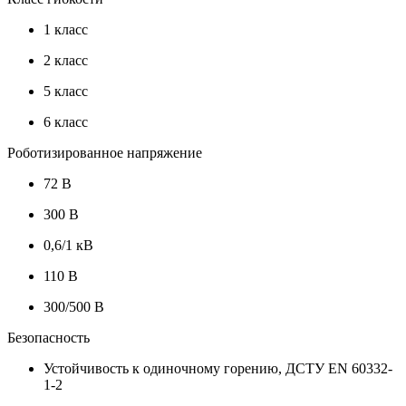
1 класс
2 класс
5 класс
6 класс
Роботизированное напряжение
72 В
300 В
0,6/1 кВ
110 В
300/500 В
Безопасность
Устойчивость к одиночному горению, ДСТУ EN 60332-
1-2