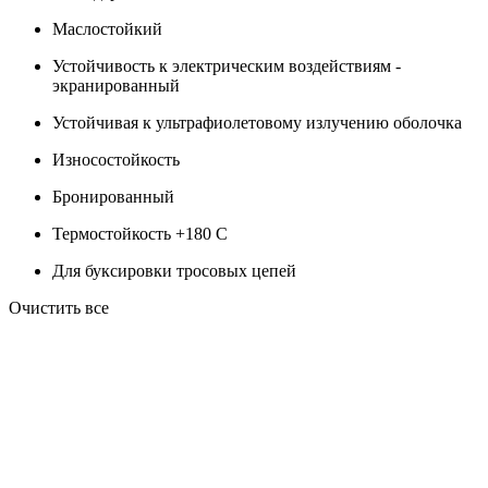
Маслостойкий
Устойчивость к электрическим воздействиям -
экранированный
Устойчивая к ультрафиолетовому излучению оболочка
Износостойкость
Бронированный
Термостойкость +180 C
Для буксировки тросовых цепей
Очистить все