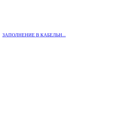
ЗАПОЛНЕНИЕ В КАБЕЛЬН...