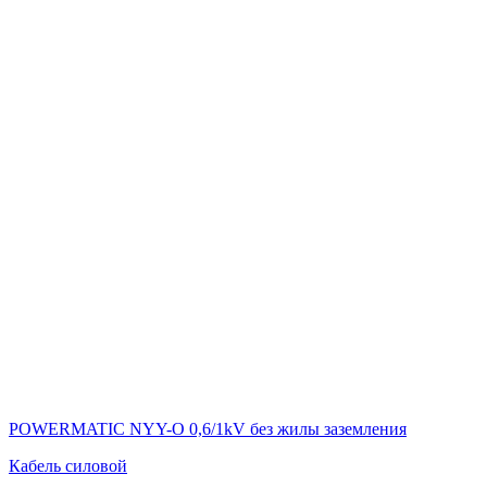
POWERMATIC NYY-O 0,6/1kV без жилы заземления
Кабель силовой