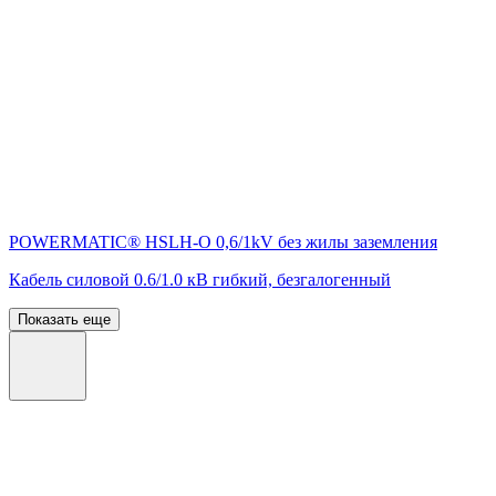
POWERMATIC® HSLH-O 0,6/1kV без жилы заземления
Кабель силовой 0.6/1.0 кВ гибкий, безгалогенный
Показать еще