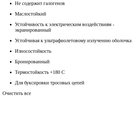
Не содержит галогенов
Маслостойкий
Устойчивость к электрическим воздействиям -
экранированный
Устойчивая к ультрафиолетовому излучению оболочка
Износостойкость
Бронированный
Термостойкость +180 C
Для буксировки тросовых цепей
Очистить все