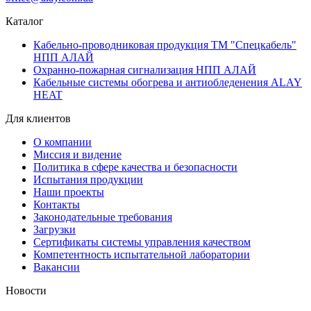
Каталог
Кабельно-проводниковая продукция ТМ "Спецкабель"
НПП АЛАЙ
Охранно-пожарная сигнализация НПП АЛАЙ
Кабельные системы обогрева и антиобледенения ALAY
HEAT
Для клиентов
О компании
Миссия и видение
Политика в сфере качества и безопасности
Испытания продукции
Наши проекты
Контакты
Законодательные требования
Загрузки
Сертификаты системы управления качеством
Компетентность испытательной лаборатории
Вакансии
Новости