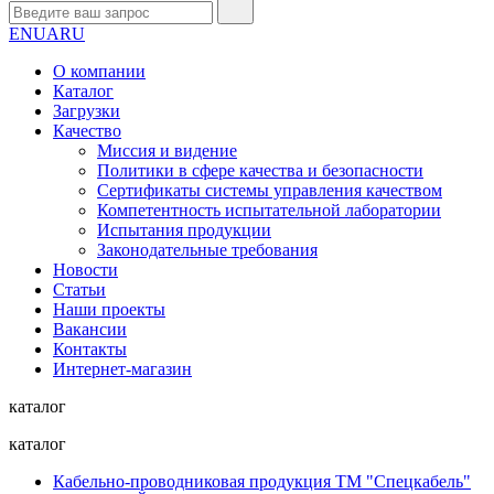
EN
UA
RU
О компании
Каталог
Загрузки
Качество
Миссия и видение
Политики в сфере качества и безопасности
Сертификаты системы управления качеством
Компетентность испытательной лаборатории
Испытания продукции
Законодательные требования
Новости
Статьи
Наши проекты
Вакансии
Контакты
Интернет-магазин
каталог
каталог
Кабельно-проводниковая продукция ТМ "Спецкабель"