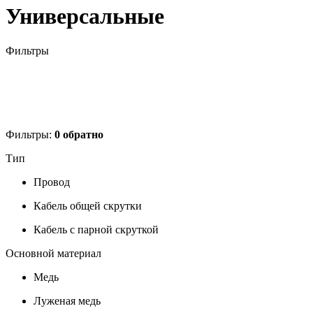
Универсальные
Фильтры
Фильтры:
0
обратно
Тип
Провод
Кабель общей скрутки
Кабель с парной скруткой
Основной материал
Медь
Луженая медь