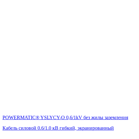
POWERMATIC® YSLYCY-O 0,6/1kV без жилы заземления
Кабель силовой 0.6/1.0 кВ гибкий, экранированный