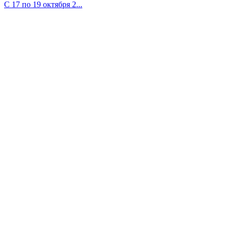
С 17 по 19 октября 2...