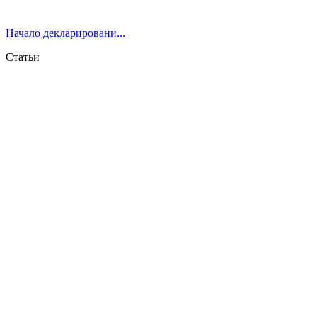
Начало декларировани...
Статьи