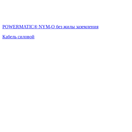
POWERMATIC® NYM-O без жилы заземления
Кабель силовой