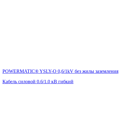
POWERMATIC® YSLY-O 0,6/1kV без жилы заземления
Кабель силовой 0.6/1.0 кВ гибкий