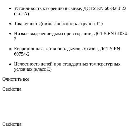
Устойчивость к горению в связке, ДСТУ EN 60332-3-22
(кат. A)
Токсичность (низкая опасность - группа T1)
Низкое выделение дыма при сгорании, ДСТУ EN 61034-
2
Коррозионная активность дымовых газов, ДСТУ EN
60754-2
Целостность цепей при стандартных температурных
условиях (класс E)
Очистить все
Свойства
Свойства: