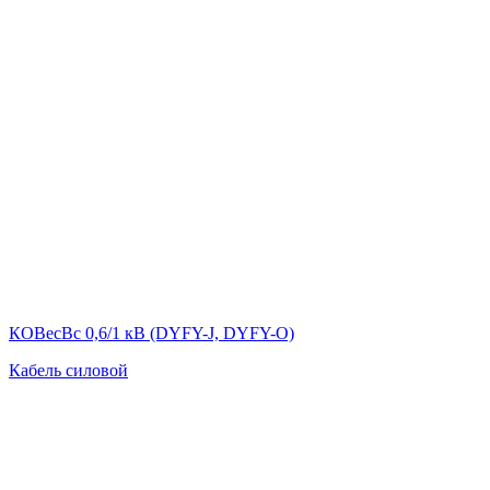
КОВесВс 0,6/1 кВ (DYFY-J, DYFY-O)
Кабель силовой