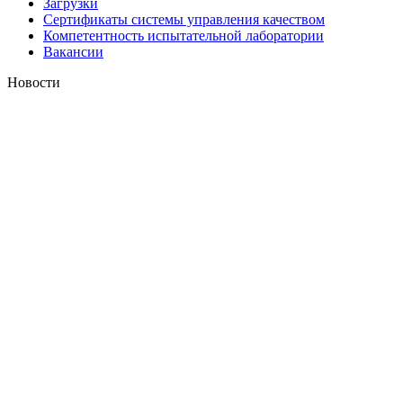
Загрузки
Сертификаты системы управления качеством
Компетентность испытательной лаборатории
Вакансии
Новости