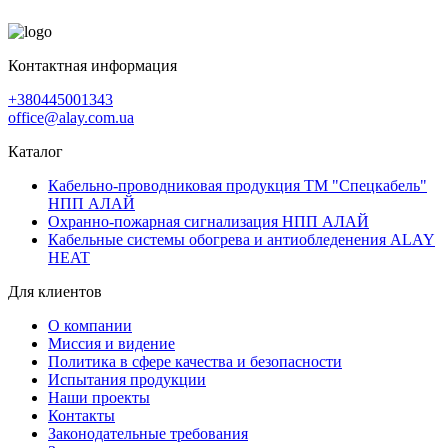
Контактная информация
+380445001343
office@alay.com.ua
Каталог
Кабельно-проводниковая продукция ТМ "Спецкабель"
НПП АЛАЙ
Охранно-пожарная сигнализация НПП АЛАЙ
Кабельные системы обогрева и антиобледенения ALAY
HEAT
Для клиентов
О компании
Миссия и видение
Политика в сфере качества и безопасности
Испытания продукции
Наши проекты
Контакты
Законодательные требования