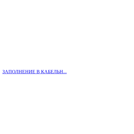
ЗАПОЛНЕНИЕ В КАБЕЛЬН...