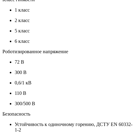
1 класс
2 класс
5 класс
6 класс
Роботизированное напряжение
72 В
300 В
0,6/1 кВ
110 В
300/500 В
Безопасность
Устойчивость к одиночному горению, ДСТУ EN 60332-
1-2