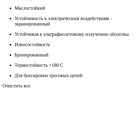
Маслостойкий
Устойчивость к электрическим воздействиям -
экранированный
Устойчивая к ультрафиолетовому излучению оболочка
Износостойкость
Бронированный
Термостойкость +180 C
Для буксировки тросовых цепей
Очистить все