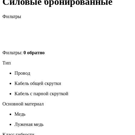
Силовые бронированные
Фильтры
Фильтры:
0
обратно
Тип
Провод
Кабель общей скрутки
Кабель с парной скруткой
Основной материал
Медь
Луженая медь
Класс гибкости