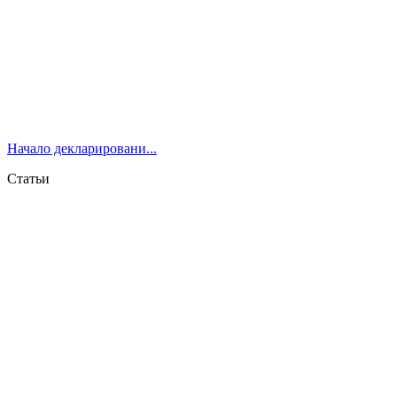
Начало декларировани...
Статьи