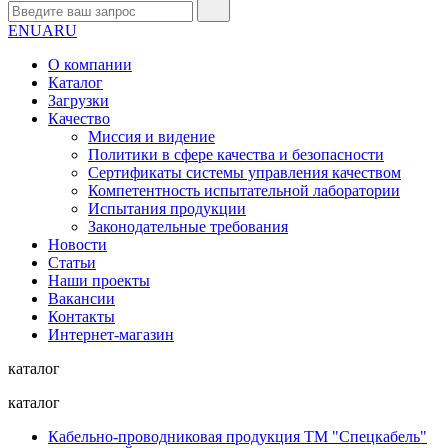
EN
UA
RU
О компании
Каталог
Загрузки
Качество
Миссия и видение
Политики в сфере качества и безопасности
Сертификаты системы управления качеством
Компетентность испытательной лаборатории
Испытания продукции
Законодательные требования
Новости
Статьи
Наши проекты
Вакансии
Контакты
Интернет-магазин
каталог
каталог
Кабельно-проводниковая продукция ТМ "Спецкабель"