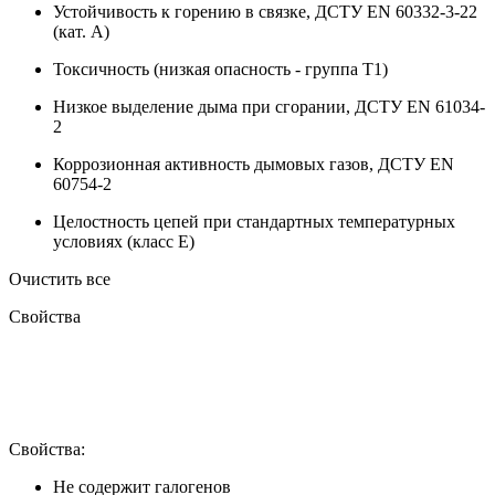
Устойчивость к горению в связке, ДСТУ EN 60332-3-22
(кат. A)
Токсичность (низкая опасность - группа T1)
Низкое выделение дыма при сгорании, ДСТУ EN 61034-
2
Коррозионная активность дымовых газов, ДСТУ EN
60754-2
Целостность цепей при стандартных температурных
условиях (класс E)
Очистить все
Свойства
Свойства:
Не содержит галогенов