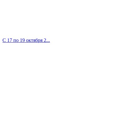
С 17 по 19 октября 2...