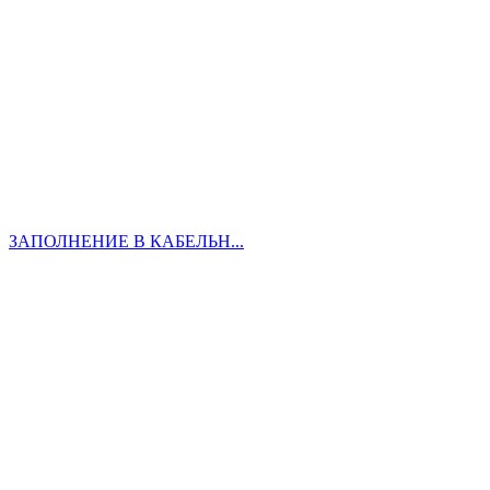
ЗАПОЛНЕНИЕ В КАБЕЛЬН...