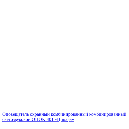
Оповещатель охранный комбинированный комбинированный
светозвуковой ОПОК-401 «Цикада»