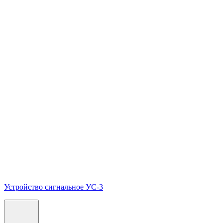
Устройство сигнальное УС-3