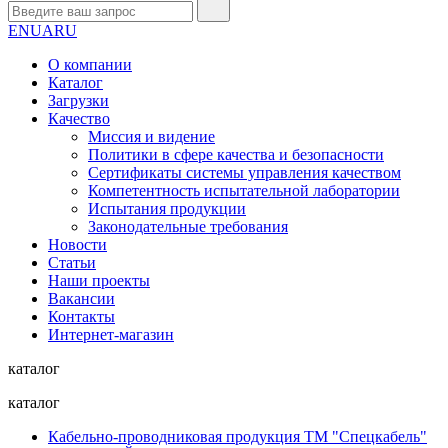
EN
UA
RU
О компании
Каталог
Загрузки
Качество
Миссия и видение
Политики в сфере качества и безопасности
Сертификаты системы управления качеством
Компетентность испытательной лаборатории
Испытания продукции
Законодательные требования
Новости
Статьи
Наши проекты
Вакансии
Контакты
Интернет-магазин
каталог
каталог
Кабельно-проводниковая продукция ТМ "Спецкабель"