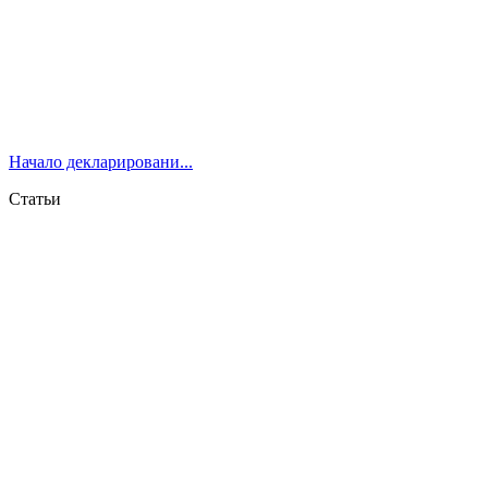
Начало декларировани...
Статьи