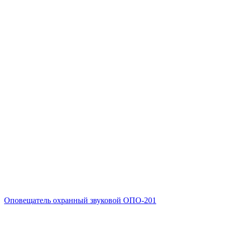
Оповещатель охранный звуковой ОПО-201