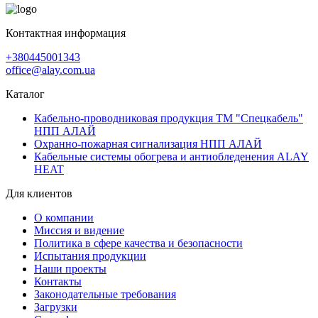
Контактная информация
+380445001343
office@alay.com.ua
Каталог
Кабельно-проводниковая продукция ТМ "Спецкабель"
НПП АЛАЙ
Охранно-пожарная сигнализация НПП АЛАЙ
Кабельные системы обогрева и антиобледенения ALAY
HEAT
Для клиентов
О компании
Миссия и видение
Политика в сфере качества и безопасности
Испытания продукции
Наши проекты
Контакты
Законодательные требования
Загрузки