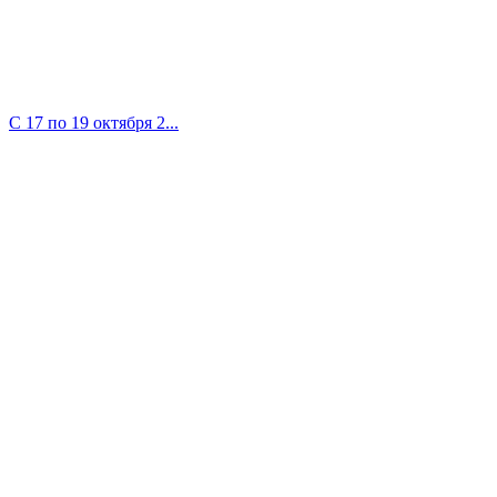
С 17 по 19 октября 2...