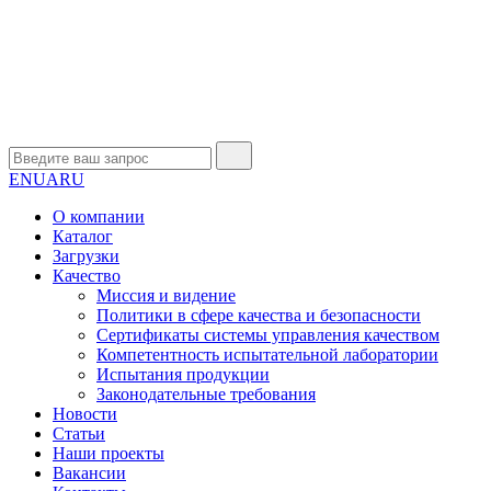
EN
UA
RU
О компании
Каталог
Загрузки
Качество
Миссия и видение
Политики в сфере качества и безопасности
Сертификаты системы управления качеством
Компетентность испытательной лаборатории
Испытания продукции
Законодательные требования
Новости
Статьи
Наши проекты
Вакансии