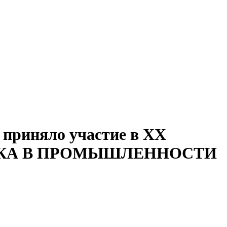
 приняло участие в XX
ГЕТИКА В ПРОМЫШЛЕННОСТИ