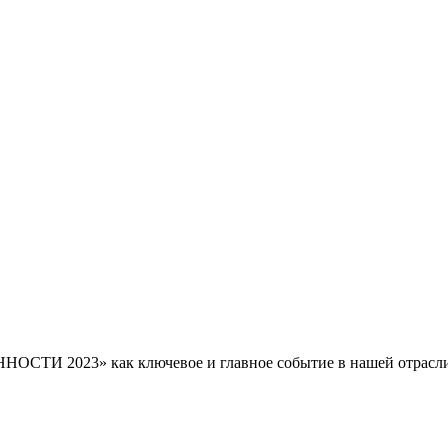
И 2023» как ключевое и главное событие в нашей отрасли 