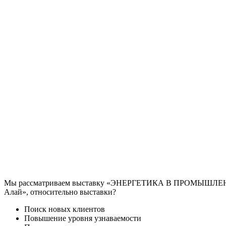
Мы рассматриваем выставку «ЭНЕРГЕТИКА В ПРОМЫШЛЕННОСТ
Алай», относительно выставки?
Поиск новых клиентов
Повышение уровня узнаваемости