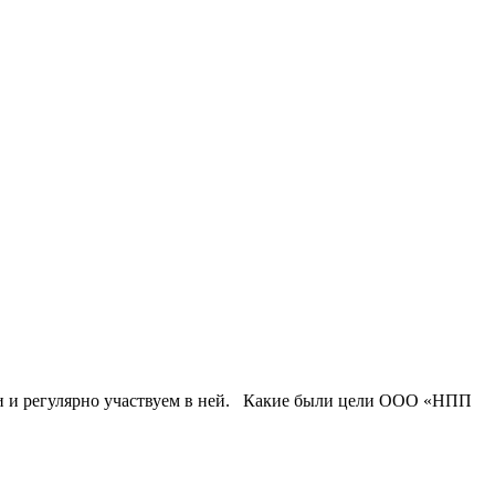
и регулярно участвуем в ней. Какие были цели ООО «НПП