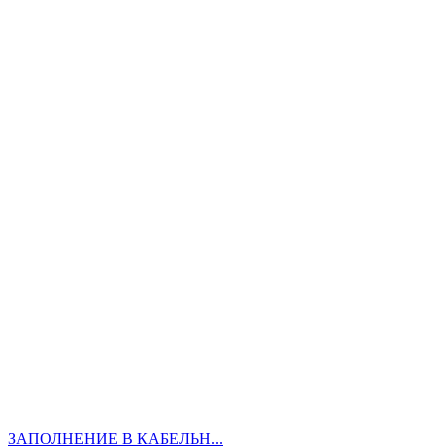
ЗАПОЛНЕНИЕ В КАБЕЛЬН...