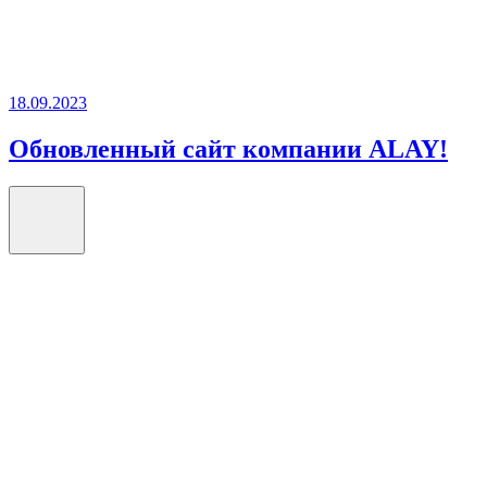
18.09.2023
Обновленный сайт компании ALAY!