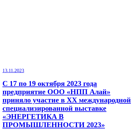
13.11.2023
С 17 по 19 октября 2023 года
предприятие ООО «НПП Алай»
приняло участие в XX международной
специализированной выставке
«ЭНЕРГЕТИКА В
ПРОМЫШЛЕННОСТИ 2023»