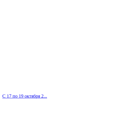
С 17 по 19 октября 2...