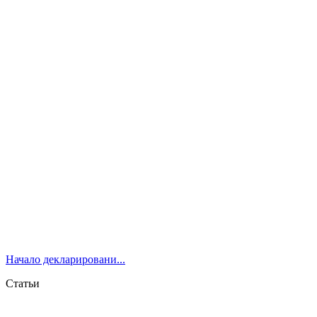
Начало декларировани...
Статьи