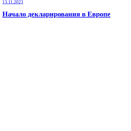
13.11.2023
Начало декларирования в Европе