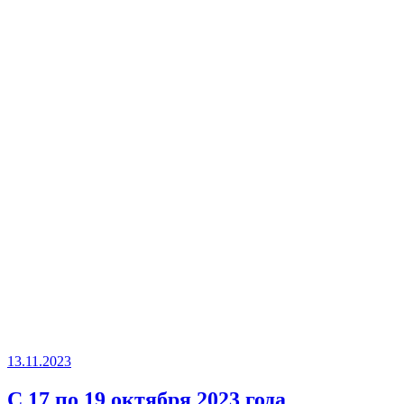
13.11.2023
С 17 по 19 октября 2023 года