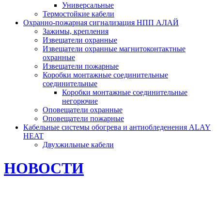
Универсальные
Термостойкие кабели
Охранно-пожарная сигнализация НПП АЛАЙ
Зажимы, крепления
Извещатели охранные
Извещатели охранные магнитоконтактные
охранные
Извещатели пожарные
Коробки монтажные соединительные
соединительные
Коробки монтажные соединительные
негорючие
Оповещатели охранные
Оповещатели пожарные
Кабельные системы обогрева и антиобледенения ALAY
HEAT
Двухжильные кабели
НОВОСТИ