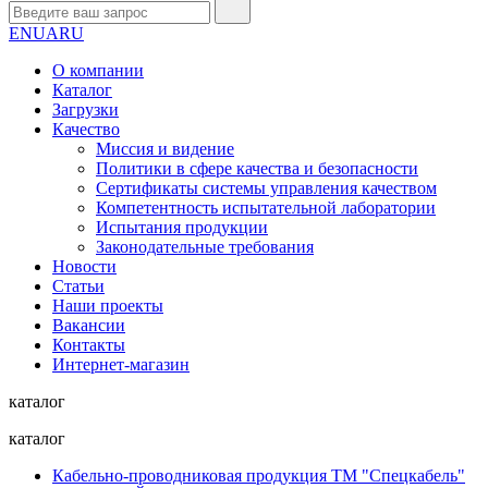
EN
UA
RU
О компании
Каталог
Загрузки
Качество
Миссия и видение
Политики в сфере качества и безопасности
Сертификаты системы управления качеством
Компетентность испытательной лаборатории
Испытания продукции
Законодательные требования
Новости
Статьи
Наши проекты
Вакансии
Контакты
Интернет-магазин
каталог
каталог
Кабельно-проводниковая продукция ТМ "Спецкабель"