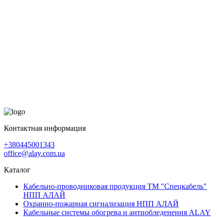
Контактная информация
+380445001343
office@alay.com.ua
Каталог
Кабельно-проводниковая продукция ТМ "Спецкабель"
НПП АЛАЙ
Охранно-пожарная сигнализация НПП АЛАЙ
Кабельные системы обогрева и антиобледенения ALAY