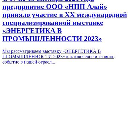
предприятие ООО «НПП Алай»
приняло участие в XX международной
специализированной выставке
«ЭНЕРГЕТИКА В
ПРОМЫШЛЕННОСТИ 2023»
Мы рассматриваем выставку «ЭНЕРГЕТИКА В
ПРОМЫШЛЕННОСТИ 2023» как ключевое и главное
событие в нашей отрасл...