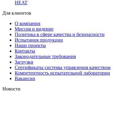
HEAT
Для клиентов
О компании
Миссия и видение
Политика в сфере качества и безопасности
Испытания продукции
Наши проекты
Контакты
Законодательные требования
Загрузки
Сертификаты системы управления качеством
Компетентность испытательной лаборатории
Вакансии
Новости