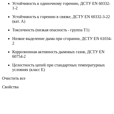
Устойчивость к одиночному горению, ДСТУ EN 60332-
1-2
Устойчивость к горению в связке, ДСТУ EN 60332-3-22
(кат. A)
Токсичность (низкая опасность - группа T1)
Низкое выделение дыма при сгорании, ДСТУ EN 61034-
2
Коррозионная активность дымовых газов, ДСТУ EN
60754-2
Целостность цепей при стандартных температурных
условиях (класс E)
Очистить все
Свойства