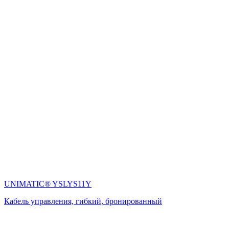
UNIMATIC® YSLYS11Y
Кабель управления, гибкий, бронированный