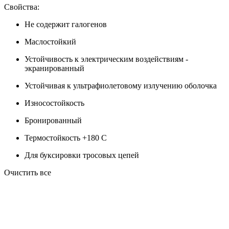
Свойства:
Не содержит галогенов
Маслостойкий
Устойчивость к электрическим воздействиям -
экранированный
Устойчивая к ультрафиолетовому излучению оболочка
Износостойкость
Бронированный
Термостойкость +180 C
Для буксировки тросовых цепей
Очистить все