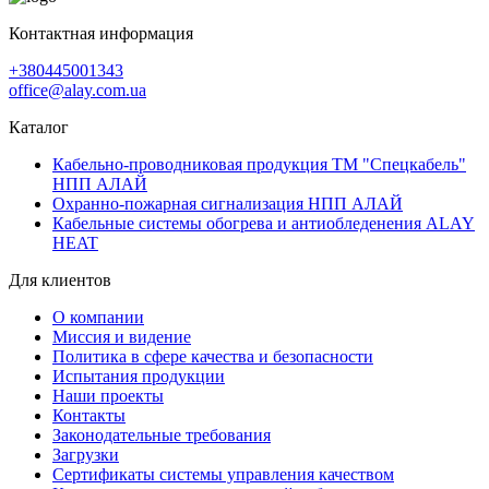
Контактная информация
+380445001343
office@alay.com.ua
Каталог
Кабельно-проводниковая продукция ТМ "Спецкабель"
НПП АЛАЙ
Охранно-пожарная сигнализация НПП АЛАЙ
Кабельные системы обогрева и антиобледенения ALAY
HEAT
Для клиентов
О компании
Миссия и видение
Политика в сфере качества и безопасности
Испытания продукции
Наши проекты
Контакты
Законодательные требования
Загрузки
Сертификаты системы управления качеством