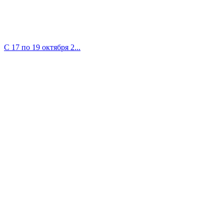
С 17 по 19 октября 2...