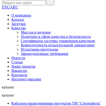
EN
UA
RU
О компании
Каталог
Загрузки
Качество
Миссия и видение
Политики в сфере качества и безопасности
Сертификаты системы управления качеством
Компетентность испытательной лаборатории
Испытания продукции
Законодательные требования
Новости
Статьи
Наши проекты
Вакансии
Контакты
Интернет-магазин
каталог
каталог
Кабельно-проводниковая продукция ТМ "Спецкабель"