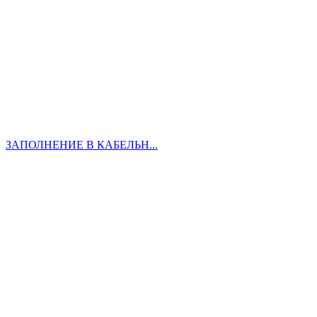
ЗАПОЛНЕНИЕ В КАБЕЛЬН...