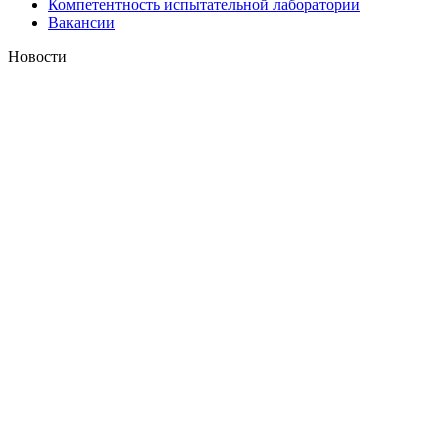
Компетентность испытательной лаборатории
Вакансии
Новости