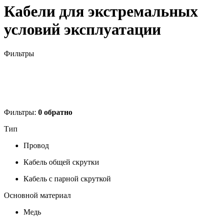
Кабели для экстремальных
условий эксплуатации
Фильтры
Фильтры:
0
обратно
Тип
Провод
Кабель общей скрутки
Кабель с парной скруткой
Основной материал
Медь