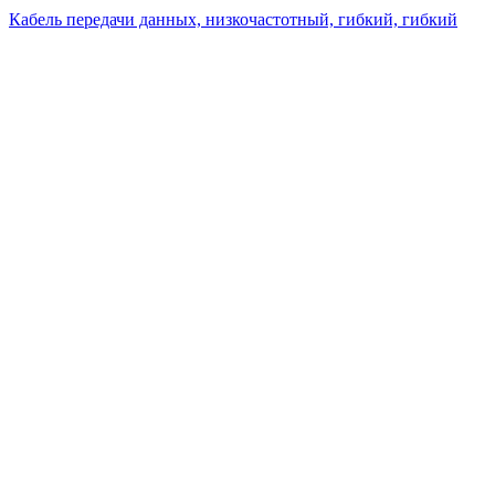
Кабель передачи данных, низкочастотный, гибкий, гибкий