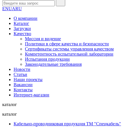
EN
UA
RU
О компании
Каталог
Загрузки
Качество
Миссия и видение
Политики в сфере качества и безопасности
Сертификаты системы управления качеством
Компетентность испытательной лаборатории
Испытания продукции
Законодательные требования
Новости
Статьи
Наши проекты
Вакансии
Контакты
Интернет-магазин
каталог
каталог
Кабельно-проводниковая продукция ТМ "Спецкабель"