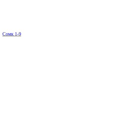
Сомк 1-9