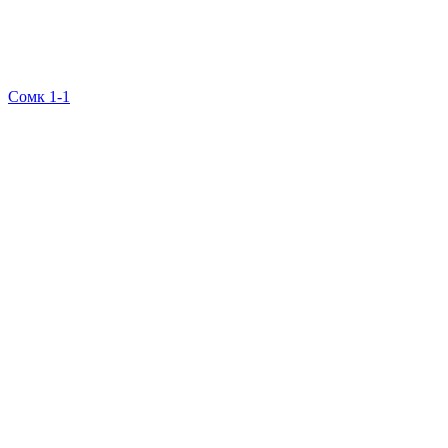
Сомк 1-1