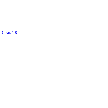
Сомк 1-8