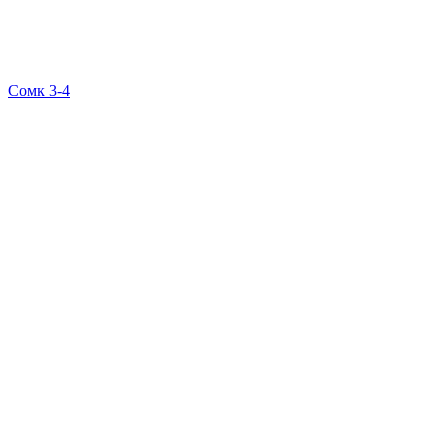
Сомк 3-4