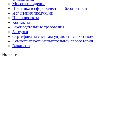
Миссия и видение
Политика в сфере качества и безопасности
Испытания продукции
Наши проекты
Контакты
Законодательные требования
Загрузки
Сертификаты системы управления качеством
Компетентность испытательной лаборатории
Вакансии
Новости