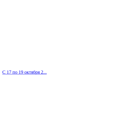
С 17 по 19 октября 2...