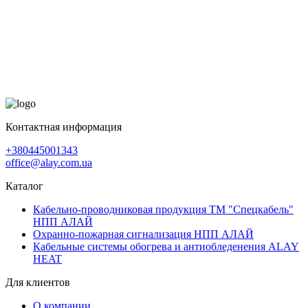
Контактная информация
+380445001343
office@alay.com.ua
Каталог
Кабельно-проводниковая продукция ТМ "Спецкабель"
НПП АЛАЙ
Охранно-пожарная сигнализация НПП АЛАЙ
Кабельные системы обогрева и антиобледенения ALAY
HEAT
Для клиентов
О компании