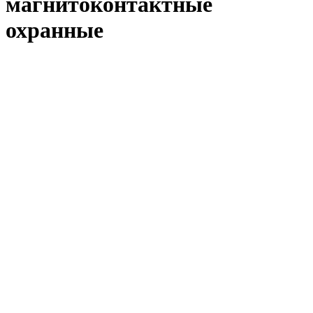
магнитоконтактные
охранные