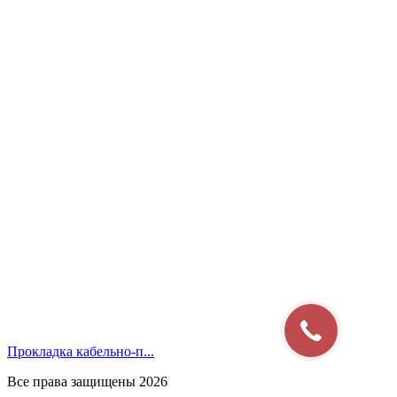
Прокладка кабельно-п...
Все права защищены 2026