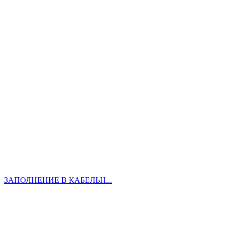
ЗАПОЛНЕНИЕ В КАБЕЛЬН...