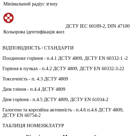
Мінімальний радіус згину
ДСТУ IEC 60189-2, DIN 47100
Кольорова ідентифікація жил
ВІДПОВІДНІСТЬ / СТАНДАРТИ
Поодиноке горіння - п.4.1 ДСТУ 4809, ДСТУ EN 60332-1 -2
Горіння в пучках - п.4.2 ДСТУ 4809, ДСТУ EN 60332-3-22
Токсичність - п. 4.3 ДСТУ 4809
Дим тління - п.4.4 ДСТУ 4809
Дим горіння - п.4.5 ДСТУ 4809, ДСТУ EN 61034-2
Галогени та корозійна активність - п.4.6 п.4.6 ДСТУ 4809,
ДСТУ EN 60754-2
ТАБЛИЦЯ НОМЕНКЛАТУР