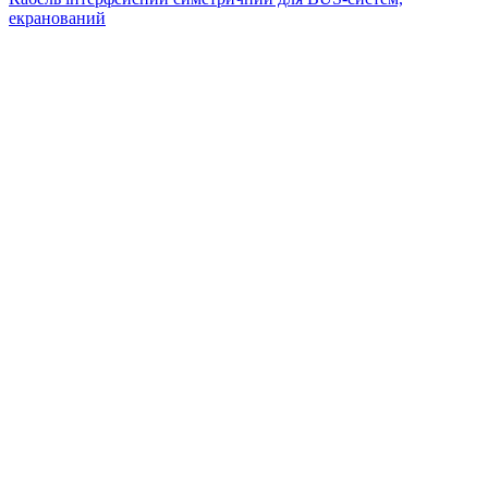
екранований