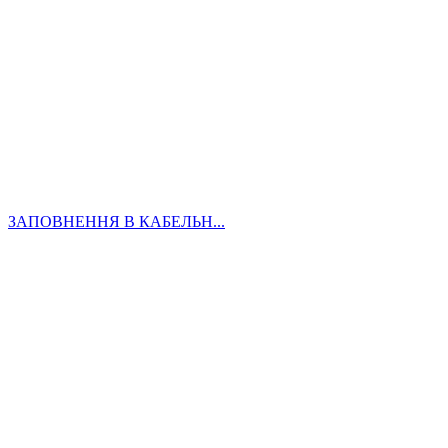
ЗАПОВНЕННЯ В КАБЕЛЬН...