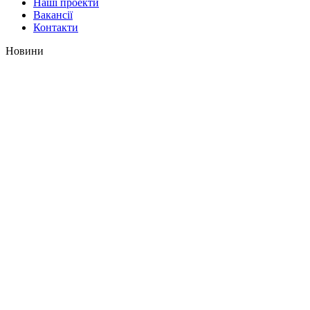
Наші проекти
Вакансії
Контакти
Новини