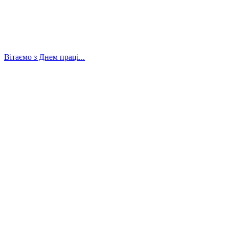
Вітаємо з Днем праці...