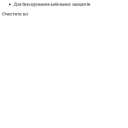
Для буксирування кабельних ланцюгів
Очистити всі