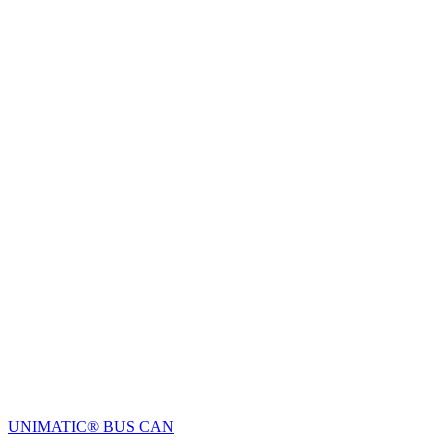
UNIMATIC® BUS CAN