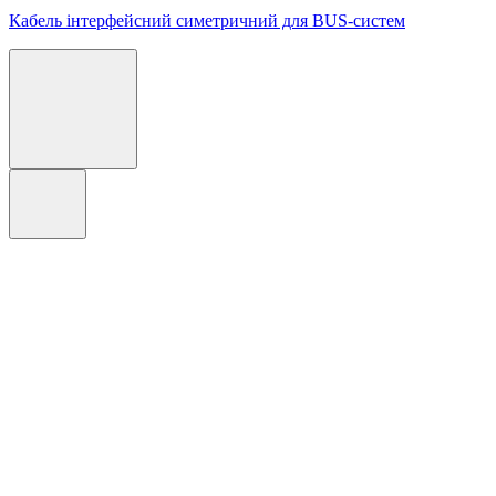
Кабель інтерфейсний симетричний для BUS-систем