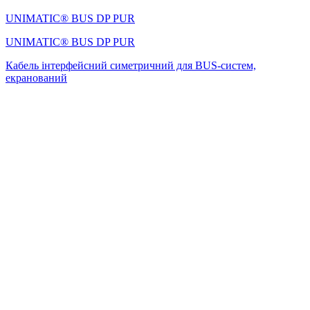
UNIMATIC® BUS DP PUR
UNIMATIC® BUS DP PUR
Кабель інтерфейсний симетричний для BUS-систем,
екранований