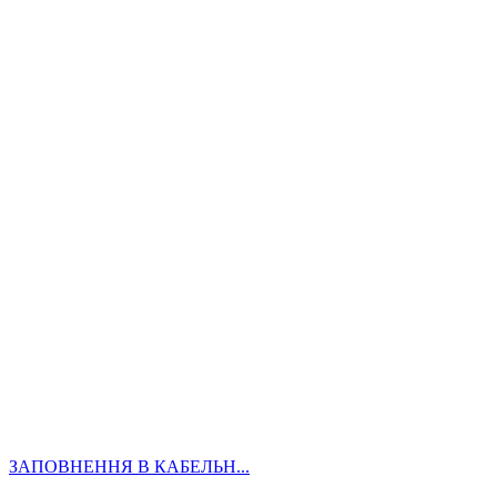
ЗАПОВНЕННЯ В КАБЕЛЬН...