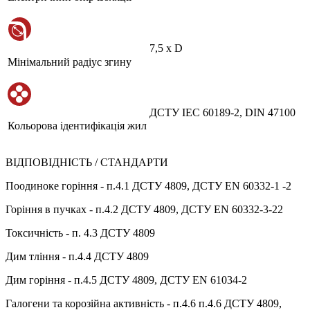
7,5 х D
Мінімальний радіус згину
ДСТУ IEC 60189-2, DIN 47100
Кольорова ідентифікація жил
ВІДПОВІДНІСТЬ / СТАНДАРТИ
Поодиноке горіння - п.4.1 ДСТУ 4809, ДСТУ EN 60332-1 -2
Горіння в пучках - п.4.2 ДСТУ 4809, ДСТУ EN 60332-3-22
Токсичність - п. 4.3 ДСТУ 4809
Дим тління - п.4.4 ДСТУ 4809
Дим горіння - п.4.5 ДСТУ 4809, ДСТУ EN 61034-2
Галогени та корозійна активність - п.4.6 п.4.6 ДСТУ 4809,