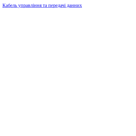
Кабель управління та передачі данних