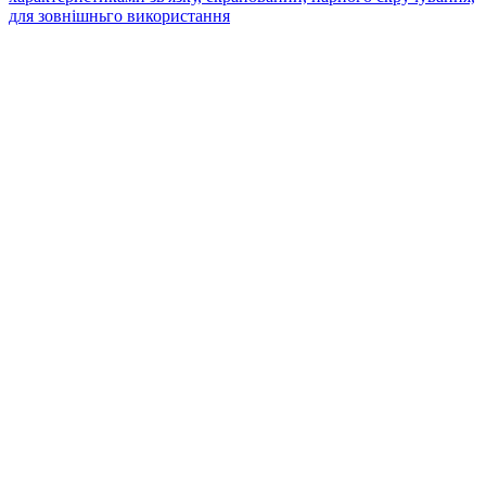
для зовнішньго використання