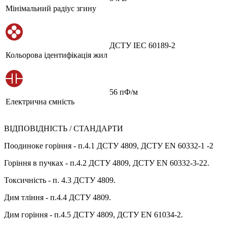
Мінімальний радіус згину
ДСТУ IEC 60189-2
Кольорова ідентифікація жил
56 пФ/м
Електрична ємність
ВІДПОВІДНІСТЬ / СТАНДАРТИ
Поодиноке горіння - п.4.1 ДСТУ 4809, ДСТУ EN 60332-1 -2
Горіння в пучках - п.4.2 ДСТУ 4809, ДСТУ EN 60332-3-22.
Токсичність - п. 4.3 ДСТУ 4809.
Дим тління - п.4.4 ДСТУ 4809.
Дим горіння - п.4.5 ДСТУ 4809, ДСТУ EN 61034-2.