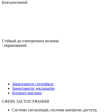
Безгалогенний
Стійкий до електричних впливів
- екранований
Завантажити сертифікат
Завантажити декларацію
Інтернет-магазин
СФЕРА ЗАСТОСУВАННЯ
Системи сигналізації, системи контролю доступу,