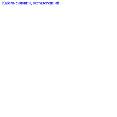
Кабель силовий, безгалогенний