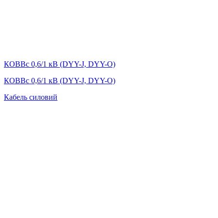
КОВВс 0,6/1 кВ (DYY-J, DYY-O)
КОВВс 0,6/1 кВ (DYY-J, DYY-O)
Кабель силовий