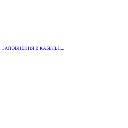
ЗАПОВНЕННЯ В КАБЕЛЬН...