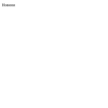
Новини