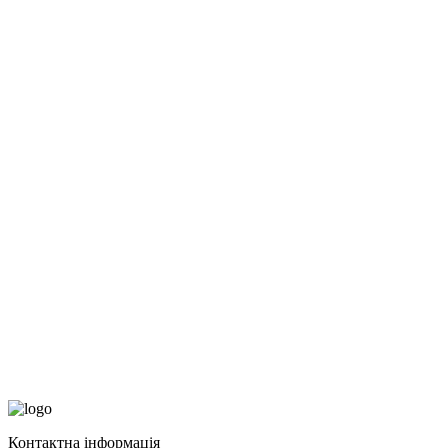
Контактна інформація