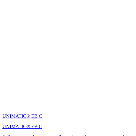
UNIMATIC® EB C
UNIMATIC® EB C