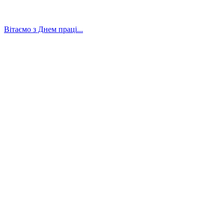
Вітаємо з Днем праці...