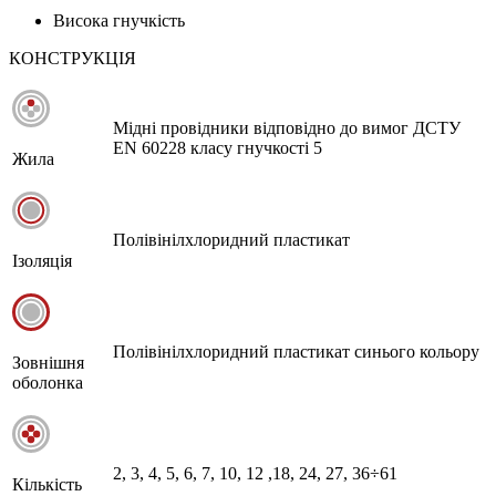
Висока гнучкість
КОНСТРУКЦІЯ
Мідні провідники відповідно до вимог ДСТУ
EN 60228 класу гнучкості 5
Жила
Полівінілхлоридний пластикат
Ізоляція
Полівінілхлоридний пластикат синього кольору
Зовнішня
оболонка
2, 3, 4, 5, 6, 7, 10, 12 ,18, 24, 27, 36÷61
Кількість