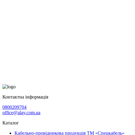
Контактна інформація
0800209704
office@alay.com.ua
Каталог
Кабельно-провідникова продукція ТМ «Спецкабель»