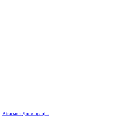
Вітаємо з Днем праці...