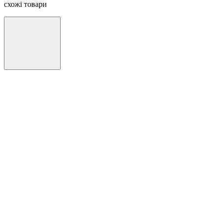
схожі товари