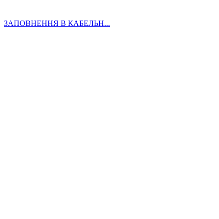
ЗАПОВНЕННЯ В КАБЕЛЬН...