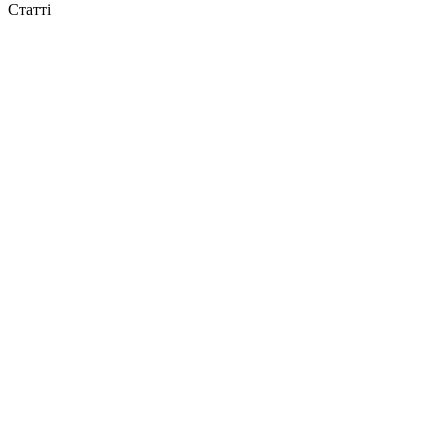
Статті