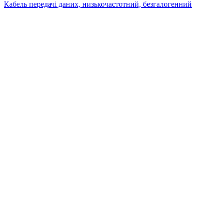
Кабель передачі даних, низькочастотний, безгалогенний