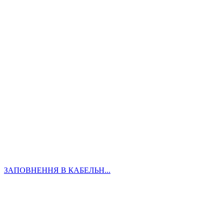
ЗАПОВНЕННЯ В КАБЕЛЬН...