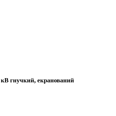
 кВ гнучкий, екранований