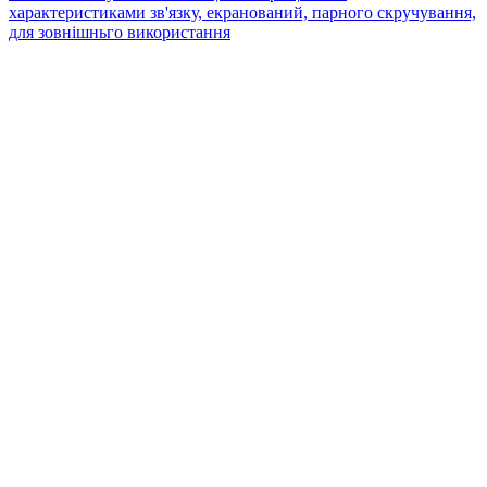
характеристиками зв'язку, екранований, парного скручування,
для зовнішньго використання