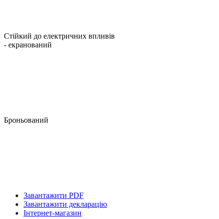
Стійкий до електричних впливів
- екранований
Броньований
Завантажити PDF
Завантажити декларацію
Інтернет-магазин