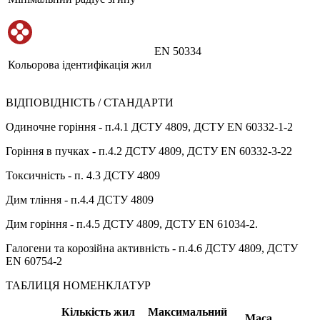
EN 50334
Кольорова ідентифікація жил
ВІДПОВІДНІСТЬ / СТАНДАРТИ
Одиночне горіння - п.4.1 ДСТУ 4809, ДСТУ EN 60332-1-2
Горіння в пучках - п.4.2 ДСТУ 4809, ДСТУ EN 60332-3-22
Токсичність - п. 4.3 ДСТУ 4809
Дим тління - п.4.4 ДСТУ 4809
Дим горіння - п.4.5 ДСТУ 4809, ДСТУ EN 61034-2.
Галогени та корозійна активність - п.4.6 ДСТУ 4809, ДСТУ
EN 60754-2
ТАБЛИЦЯ НОМЕНКЛАТУР
Кількість жил
Максимальний
Маса