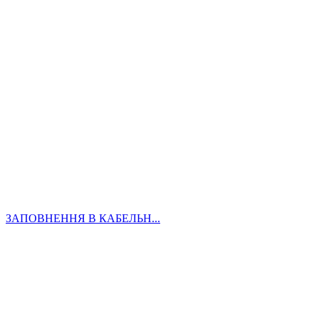
ЗАПОВНЕННЯ В КАБЕЛЬН...