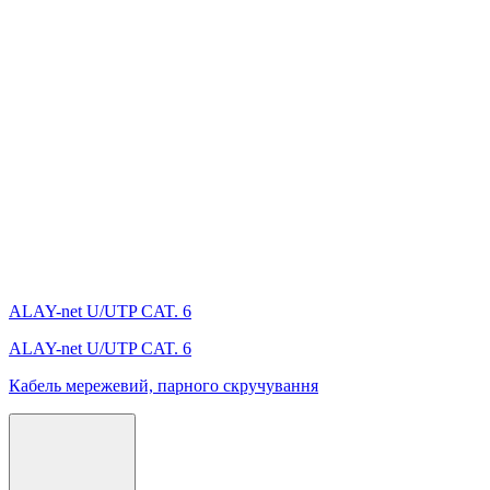
ALAY-net U/UTP CAT. 6
ALAY-net U/UTP CAT. 6
Кабель мережевий, парного скручування