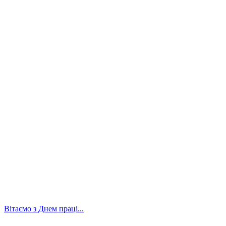
Вітаємо з Днем праці...