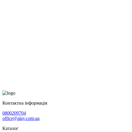
Контактна інформація
0800209704
office@alay.com.ua
Каталог