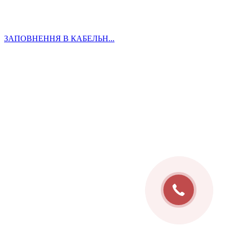
ЗАПОВНЕННЯ В КАБЕЛЬН...