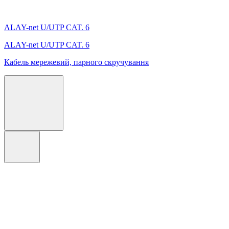
ALAY-net U/UTP CAT. 6
ALAY-net U/UTP CAT. 6
Кабель мережевий, парного скручування