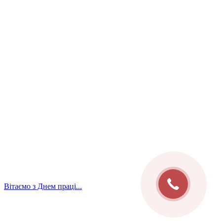
Вітаємо з Днем праці...