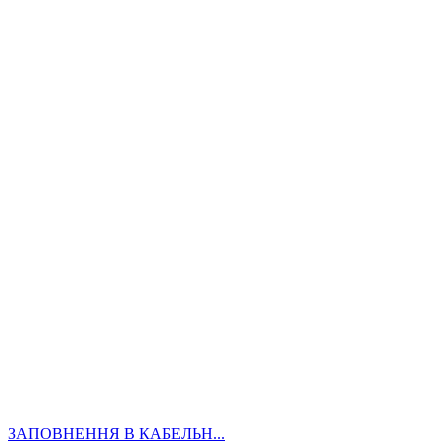
ЗАПОВНЕННЯ В КАБЕЛЬН...