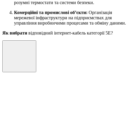
розумні термостати та системи безпеки.
Комерційні та промислові об’єкти:
Організація
мережевої інфраструктури на підприємствах для
управління виробничими процесами та обміну даними.
Як вибрати
відповідний інтернет-кабель категорії 5E?