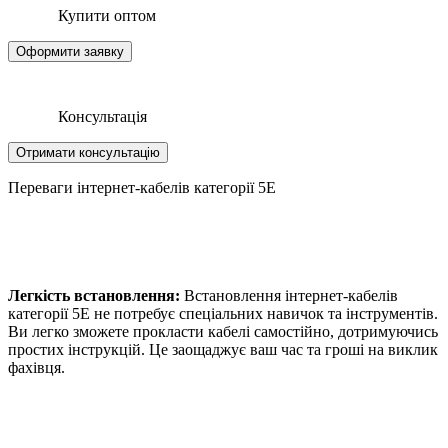
Купити оптом
Оформити заявку
Консультація
Отримати консультацію
Переваги інтернет-кабелів категорії 5E
Легкість встановлення:
Встановлення інтернет-кабелів
категорії 5E не потребує спеціальних навичок та інструментів.
Ви легко зможете прокласти кабелі самостійно, дотримуючись
простих інструкцій. Це заощаджує ваш час та гроші на виклик
фахівця.