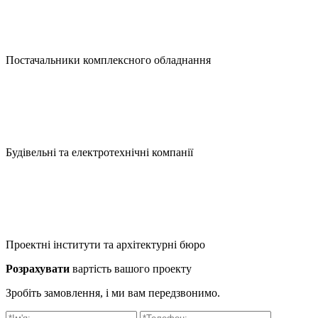
Постачальники комплексного обладнання
Будівельні та електротехнічні компанії
Проектні інститути та архітектурні бюро
Розрахувати
вартість вашого проекту
Зробіть замовлення, і ми вам передзвонимо.