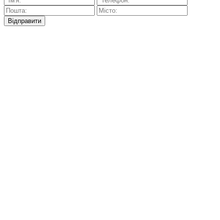
Відправити