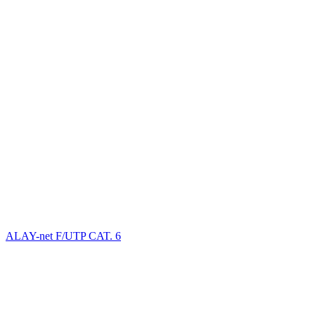
ALAY-net F/UTP CAT. 6