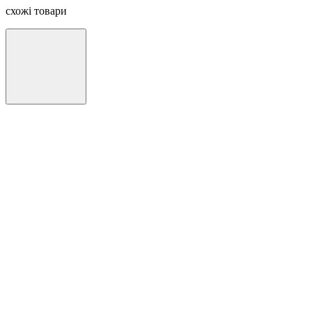
схожі товари