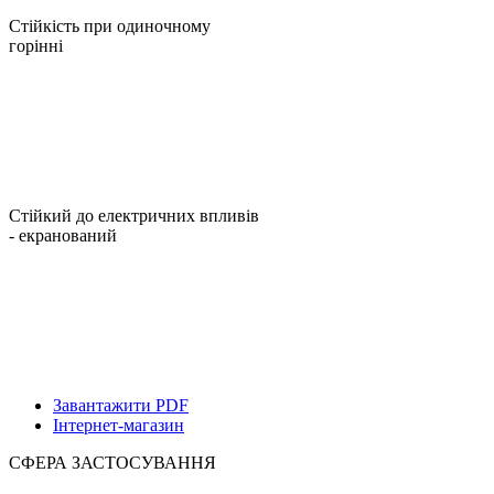
Стійкість при одиночному
горінні
Стійкий до електричних впливів
- екранований
Завантажити PDF
Інтернет-магазин
СФЕРА ЗАСТОСУВАННЯ