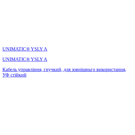
UNIMATIC® YSLY A
UNIMATIC® YSLY A
Кабель управління, гнучкий, для зовнішньго використання,
УФ стійкий