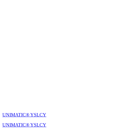
UNIMATIC® YSLCY
UNIMATIC® YSLCY