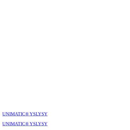
UNIMATIC® YSLYSY
UNIMATIC® YSLYSY