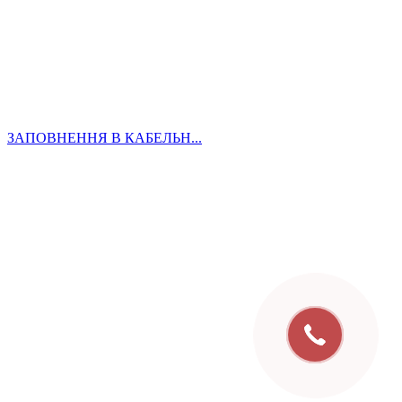
ЗАПОВНЕННЯ В КАБЕЛЬН...