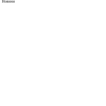
Новини