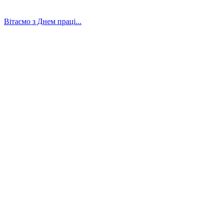
Вітаємо з Днем праці...