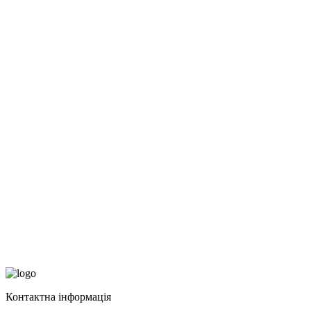
Контактна інформація