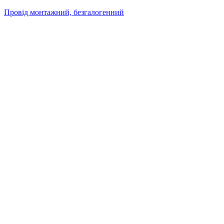
Провід монтажний, безгалогенний