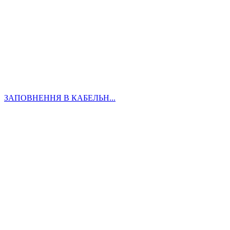
ЗАПОВНЕННЯ В КАБЕЛЬН...