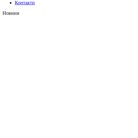
Контакти
Новини