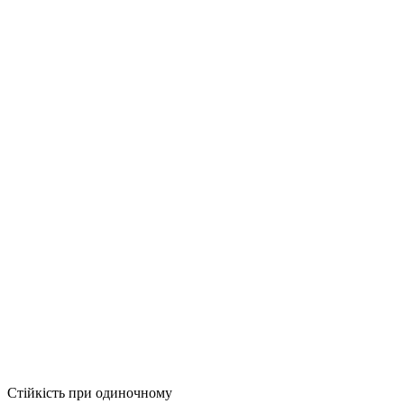
Стійкість при одиночному