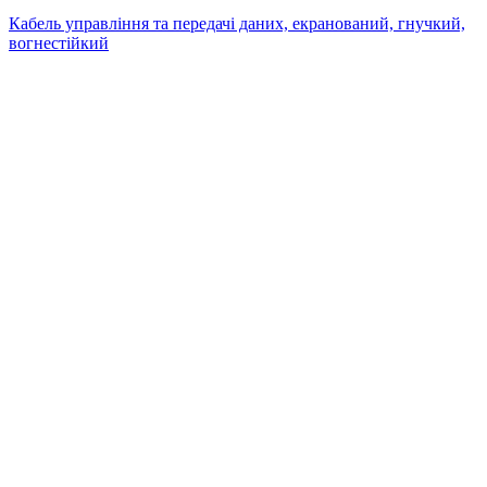
Кабель управління та передачі даних, екранований, гнучкий,
вогнестійкий