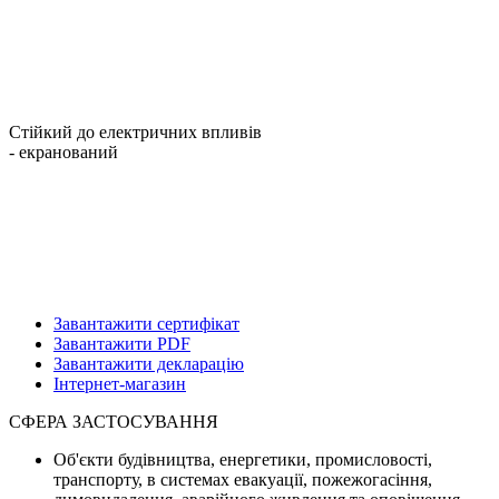
Стійкий до електричних впливів
- екранований
Завантажити сертифікат
Завантажити PDF
Завантажити декларацію
Інтернет-магазин
СФЕРА ЗАСТОСУВАННЯ
Об'єкти будівництва, енергетики, промисловості,
транспорту, в системах евакуації, пожежогасіння,