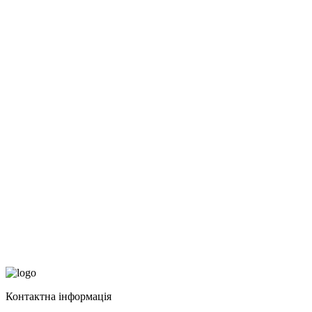
Контактна інформація