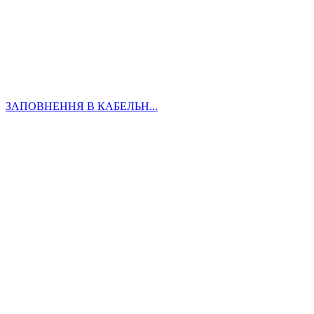
ЗАПОВНЕННЯ В КАБЕЛЬН...