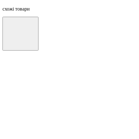
схожі товари