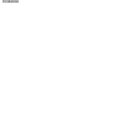
Новини