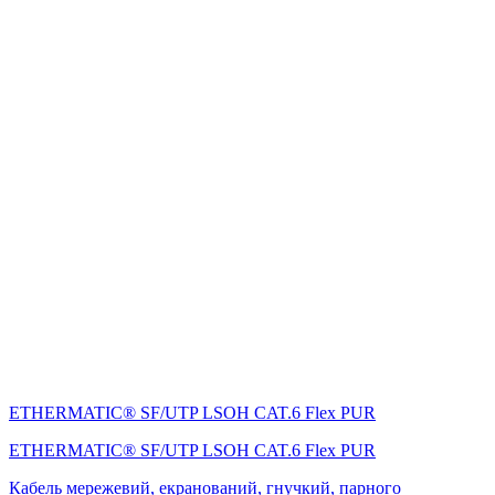
ETHERMATIC® SF/UTP LSOH CAT.6 Flex PUR
ETHERMATIC® SF/UTP LSOH CAT.6 Flex PUR
Кабель мережевий, екранований, гнучкий, парного