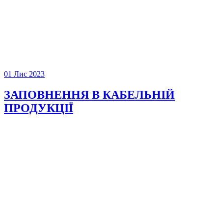
01 Лис 2023
ЗАПОВНЕННЯ В КАБЕЛЬНІЙ
ПРОДУКЦІЇ