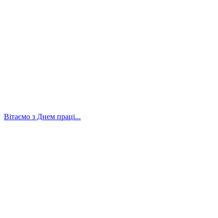
Вітаємо з Днем праці...