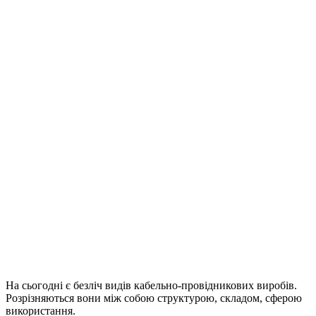
На сьогодні є безліч видів кабельно-провідникових виробів.
Розрізняються вони між собою структурою, складом, сферою
використання.