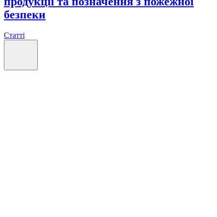
продукції та позначення з пожежної
безпеки
Статті