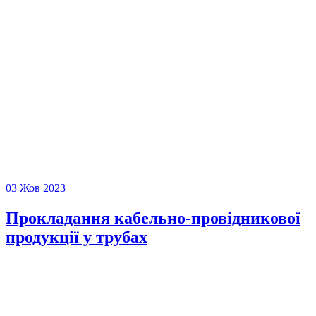
03 Жов 2023
Прокладання кабельно-провідникової
продукції у трубах