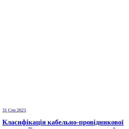
31 Сер 2023
Класифікація кабельно-провідникової