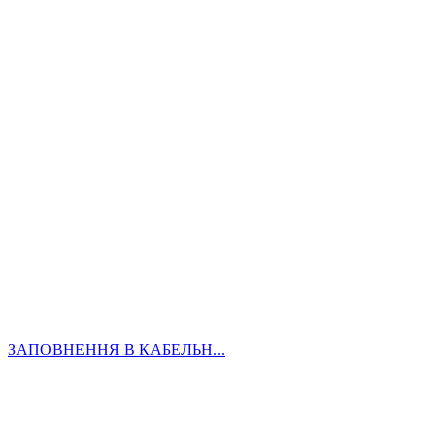
ЗАПОВНЕННЯ В КАБЕЛЬН...