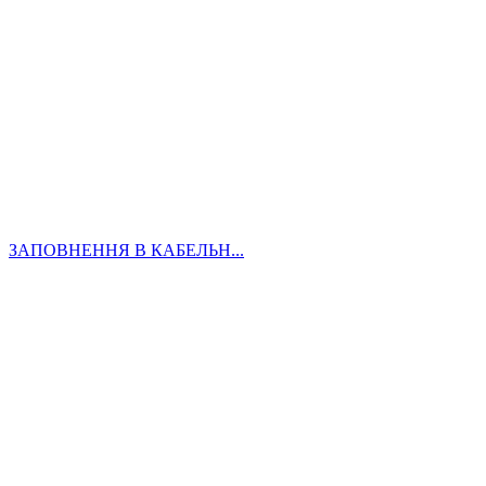
ЗАПОВНЕННЯ В КАБЕЛЬН...