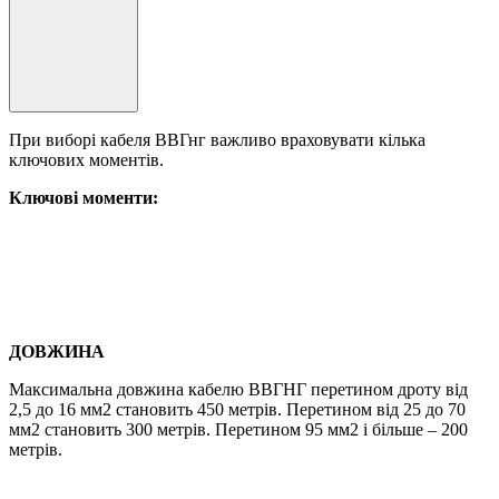
При виборі кабеля ВВГнг важливо враховувати кілька
ключових моментів.
Ключові моменти:
ДОВЖИНА
Максимальна довжина кабелю ВВГНГ перетином дроту від
2,5 до 16 мм2 становить 450 метрів. Перетином від 25 до 70
мм2 становить 300 метрів. Перетином 95 мм2 і більше – 200
метрів.