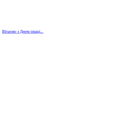
Вітаємо з Днем праці...