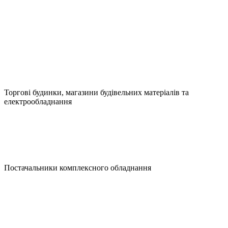
Торгові будинки, магазини будівельних матеріалів та
електрообладнання
Постачальники комплексного обладнання