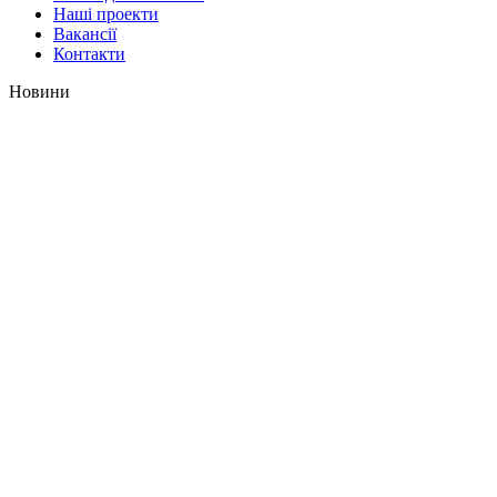
Наші проекти
Вакансії
Контакти
Новини