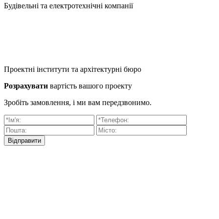
Будівельні та електротехнічні компанії
Проектні інститути та архітектурні бюро
Розрахувати
вартість вашого проекту
Зробіть замовлення, і ми вам передзвонимо.
Відправити