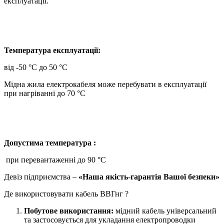
експлуатації.
Температура експлуатації:
від -50 °C до 50 °C
Мідна жила електрокабеля може перебувати в експлуатації
при нагріванні до 70 °C
Допустима температура :
при перевантаженні до 90 °C
Девіз підприємства –
«Наша якість-гарантія Вашої безпеки»
Де використовувати кабель ВВГнг ?
Побутове використання:
мідний кабель універсальний
та застосовується для укладання електропроводки