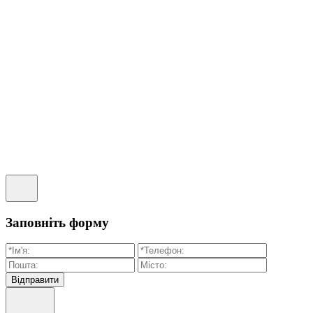
Заповніть форму
Відправити