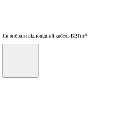
Як вибрати відповідний кабель ВВГнг?