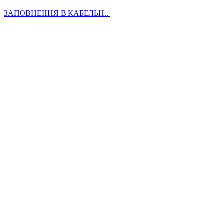
ЗАПОВНЕННЯ В КАБЕЛЬН...