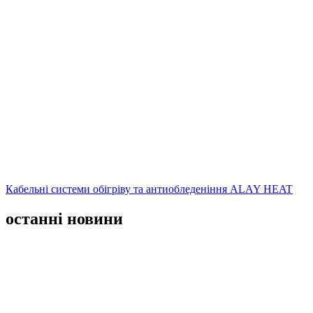
Кабельні системи обігріву та антиобледеніння ALAY HEAT
останні новини