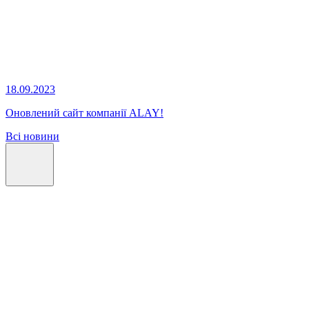
18.09.2023
Оновлений сайт компанії ALAY!
Всі новини