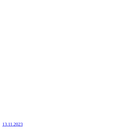
13.11.2023