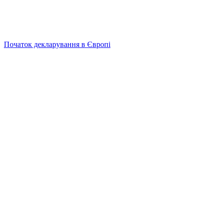
Початок декларування в Європі