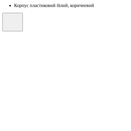
Корпус пластиковий білий, коричневий