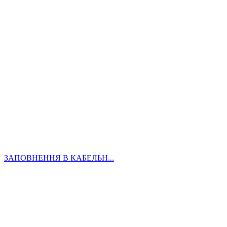
ЗАПОВНЕННЯ В КАБЕЛЬН...