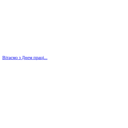
Вітаємо з Днем праці...