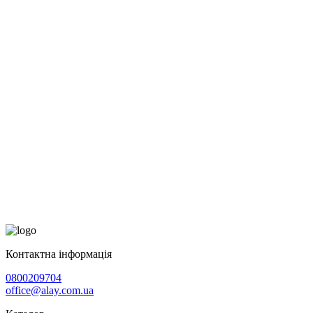
Контактна інформація
0800209704
office@alay.com.ua