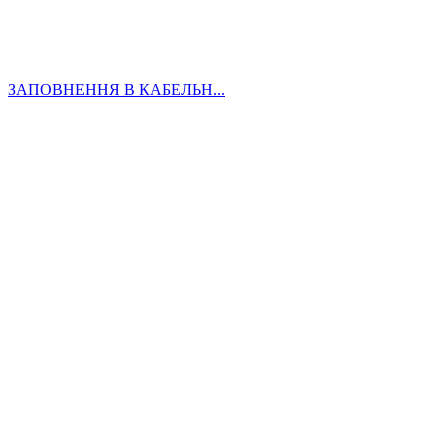
ЗАПОВНЕННЯ В КАБЕЛЬН...