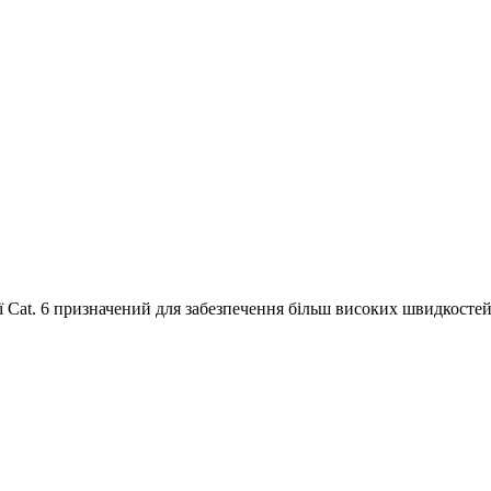
ї Cat. 6 призначений для забезпечення більш високих швидкостей 