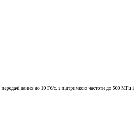
передачі даних до 10 Гб/с, з підтримкою частоти до 500 МГц і